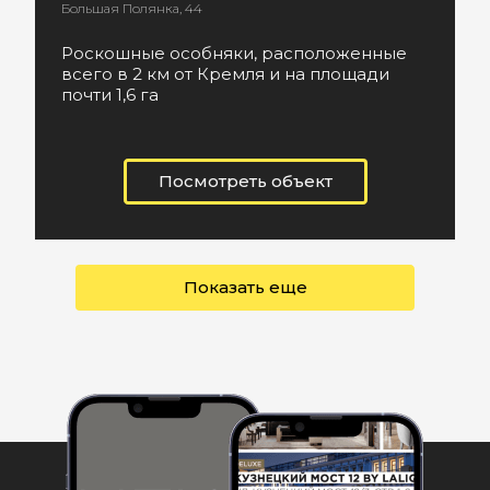
Большая Полянка, 44
Роскошные особняки, расположенные
всего в 2 км от Кремля и на площади
почти 1,6 га
Посмотреть объект
Показать еще