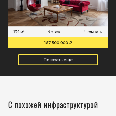
134 м²
4 этаж
4 комнаты
167 500 000 ₽
Показать еще
С похожей инфраструктурой