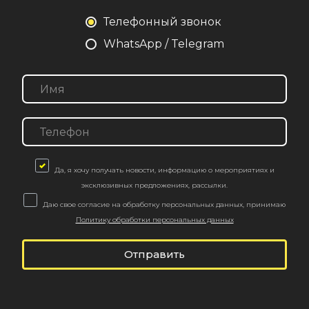
Телефонный звонок
WhatsApp / Telegram
Да, я хочу получать новости, информацию о мероприятиях и
эксклюзивных предложениях, рассылки.
Даю свое согласие на обработку персональных данных, принимаю
Политику обработки персональных данных
Отправить