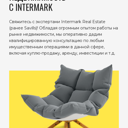
C INTERMARK
Свяжитесь с экспертами Intermark Real Estate
(ранее Savills)! Обладая огромным опытом работы на
рынке недвижимости, мы оперативно дадим
квалифицированную консультацию по любым
имущественным операциями в данной сфере,
включая куплю-продажу, аренду, инвестиции и т.д.