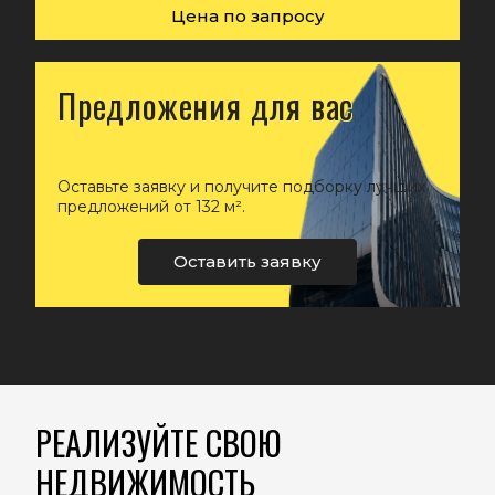
Цена по запросу
Предложения для вас
Оставьте заявку и получите подборку лучших
предложений от 132 м².
Оставить заявку
РЕАЛИЗУЙТЕ СВОЮ
НЕДВИЖИМОСТЬ