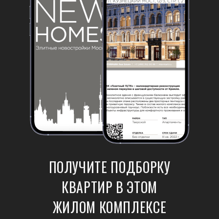
ПОЛУЧИТЕ ПОДБОРКУ
КВАРТИР В ЭТОМ
ЖИЛОМ КОМПЛЕКСЕ