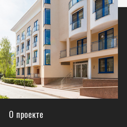
О проекте