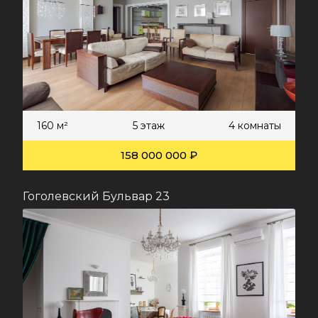
160 м²
5 этаж
4 комнаты
158 000 000 ₽
Гоголевский Бульвар 23