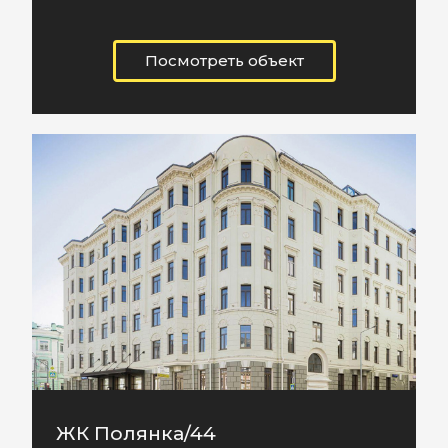
Посмотреть объект
ЖК Полянка/44