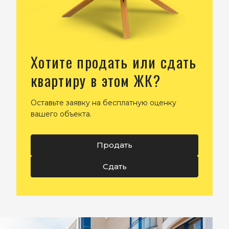
Хотите продать или сдать
квартиру в этом ЖК?
Оставьте заявку на бесплатную оценку
вашего объекта.
Продать
Сдать