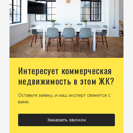
Интересует коммерческая
недвижимость в этом ЖК?
Оставьте заявку, и наш эксперт свяжется с
вами.
Заказать звонок